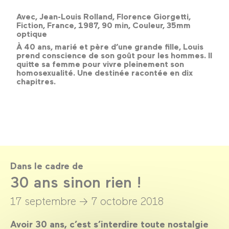
Avec, Jean-Louis Rolland, Florence Giorgetti,
Fiction, France, 1987, 90 min, Couleur, 35mm
optique
À 40 ans, marié et père d’une grande fille, Louis
prend conscience de son goût pour les hommes. Il
quitte sa femme pour vivre pleinement son
homosexualité. Une destinée racontée en dix
chapitres.
Dans le cadre de
30 ans sinon rien !
17 septembre →
7 octobre 2018
Avoir 30 ans, c’est s’interdire toute nostalgie