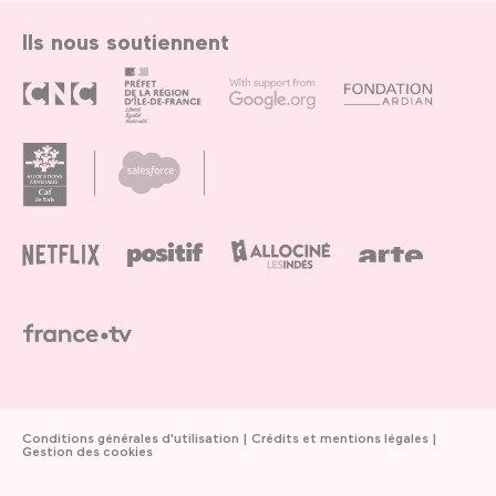
Ils nous soutiennent
Conditions générales d'utilisation
Crédits et mentions légales
Gestion des cookies