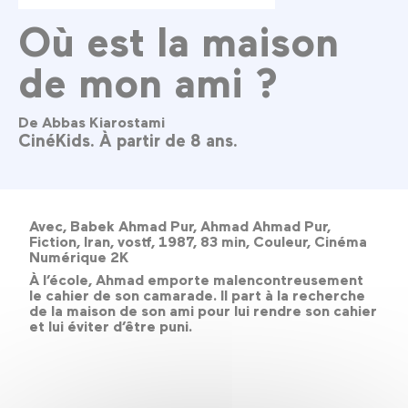
Où est la maison
de mon ami ?
De Abbas Kiarostami
CinéKids. À partir de 8 ans.
Avec, Babek Ahmad Pur, Ahmad Ahmad Pur,
Fiction, Iran, vostf, 1987, 83 min, Couleur, Cinéma
Numérique 2K
À l’école, Ahmad emporte malencontreusement
le cahier de son camarade. Il part à la recherche
de la maison de son ami pour lui rendre son cahier
et lui éviter d’être puni.