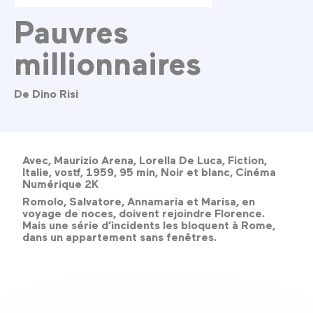
Pauvres
millionnaires
De Dino Risi
Avec, Maurizio Arena, Lorella De Luca, Fiction,
Italie, vostf, 1959, 95 min, Noir et blanc, Cinéma
Numérique 2K
Romolo, Salvatore, Annamaria et Marisa, en
voyage de noces, doivent rejoindre Florence.
Mais une série d’incidents les bloquent à Rome,
dans un appartement sans fenêtres.