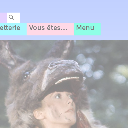
letterie
Vous êtes...
Menu