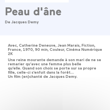
Peau d'âne
De Jacques Demy
Avec, Catherine Deneuve, Jean Marais, Fiction,
France, 1970, 90 min, Couleur, Cinéma Numérique
2K
Une reine mourante demande à son mari de ne se
remarier qu’avec une femme plus belle
qu’elle. Quand son choix se porte sur sa propre
fille, celle-ci s’enfuit dans la forêt…
Un film (en)chanté de Jacques Demy.