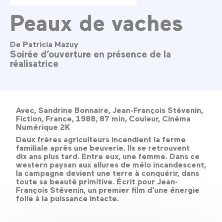
Peaux de vaches
De Patricia Mazuy
Soirée d’ouverture en présence de la
réalisatrice
Avec, Sandrine Bonnaire, Jean-François Stévenin,
Fiction, France, 1988, 87 min, Couleur, Cinéma
Numérique 2K
Deux frères agriculteurs incendient la ferme
familiale après une beuverie. Ils se retrouvent
dix ans plus tard. Entre eux, une femme. Dans ce
western paysan aux allures de mélo incandescent,
la campagne devient une terre à conquérir, dans
toute sa beauté primitive. Écrit pour Jean-
François Stévenin, un premier film d'une énergie
folle à la puissance intacte.