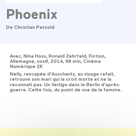
Phoenix
De Christian Petzold
Avec, Nina Hoss, Ronald Zehrfeld, Fiction,
Allemagne, vostf, 2014, 98 min, Cinéma
Numérique 2K
Nelly, rescapée d'Auschwitz, au visage refait,
retrouve son mari qui la croit morte et ne la
reconnaît pas. Un
Vertigo
dans le Berlin d'après-
guerre. Cette fois, du point de vue de la femme.