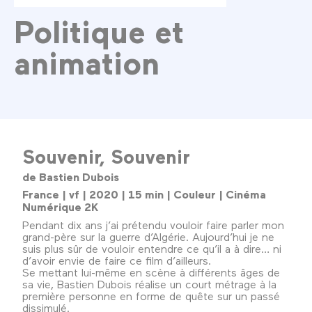
Politique et
animation
Souvenir, Souvenir
de Bastien Dubois
France | vf | 2020 | 15 min | Couleur | Cinéma
Numérique 2K
Pendant dix ans j’ai prétendu vouloir faire parler mon
grand-père sur la guerre d’Algérie. Aujourd’hui je ne
suis plus sûr de vouloir entendre ce qu’il a à dire… ni
d’avoir envie de faire ce film d’ailleurs.
Se mettant lui-même en scène à différents âges de
sa vie, Bastien Dubois réalise un court métrage à la
première personne en forme de quête sur un passé
dissimulé.