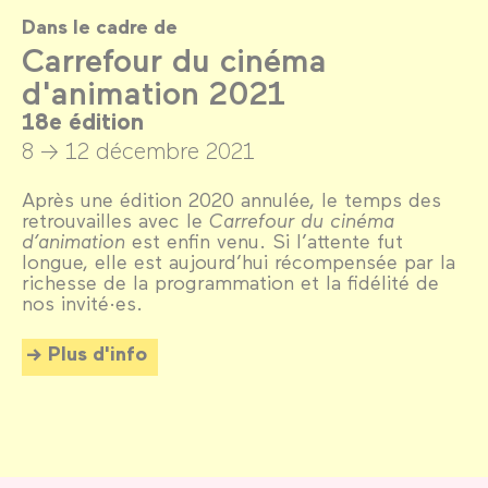
Dans le cadre de
Carrefour du cinéma
d'animation 2021
18e édition
8 → 12 décembre 2021
Après une édition 2020 annulée, le temps des
retrouvailles avec le
Carrefour du cinéma
d’animation
est enfin venu. Si l’attente fut
longue, elle est aujourd’hui récompensée par la
richesse de la programmation et la fidélité de
nos invité·es.
Plus d'info