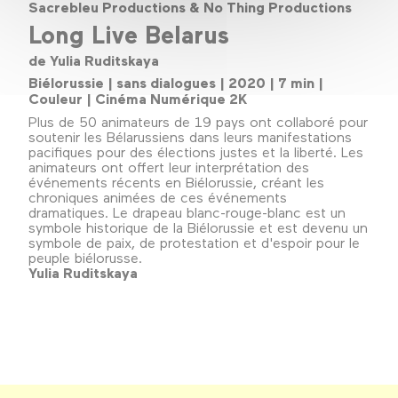
Sacrebleu Productions & No Thing Productions
Long Live Belarus
de Yulia Ruditskaya
Biélorussie | sans dialogues | 2020 | 7 min |
Couleur | Cinéma Numérique 2K
Plus de 50 animateurs de 19 pays ont collaboré pour
soutenir les Bélarussiens dans leurs manifestations
pacifiques pour des élections justes et la liberté. Les
animateurs ont offert leur interprétation des
événements récents en Biélorussie, créant les
chroniques animées de ces événements
dramatiques. Le drapeau blanc-rouge-blanc est un
symbole historique de la Biélorussie et est devenu un
symbole de paix, de protestation et d'espoir pour le
peuple biélorusse.
Yulia Ruditskaya