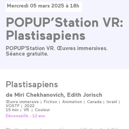
Mercredi 05 mars 2025 à 18h
POPUP’Station VR:
Plastisapiens
POPUP’Station VR. Œuvres immersives.
Séance gratuite.
Plastisapiens
de
Miri Chekhanovich
Edith Jorisch
Œuvre immersive
Fiction
Animation
Canada
Israël
VOSTF
2022
15 min
VR
Couleur
Déconseillé - 12 ans