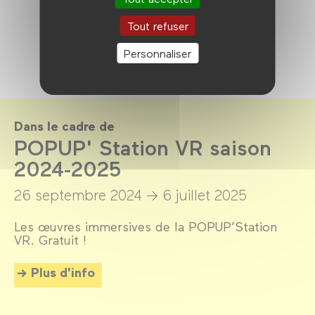
Tout refuser
Personnaliser
Dans le cadre de
POPUP' Station VR saison
2024-2025
26 septembre 2024 →
6 juillet 2025
Les œuvres immersives de la POPUP’Station
VR. Gratuit !
Plus d'info