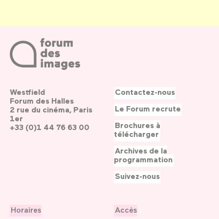
Westfield
Contactez-nous
Forum des Halles
Le Forum recrute
2 rue du cinéma, Paris
1er
Brochures à
+33 (0)1 44 76 63 00
télécharger
Archives de la
programmation
Suivez-nous
Horaires
Accès