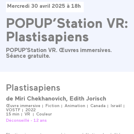
Mercredi 30 avril 2025 à 18h
POPUP’Station VR:
Plastisapiens
POPUP’Station VR. Œuvres immersives.
Séance gratuite.
Plastisapiens
de
Miri Chekhanovich
Edith Jorisch
Œuvre immersive
Fiction
Animation
Canada
Israël
VOSTF
2022
15 min
VR
Couleur
Déconseillé - 12 ans