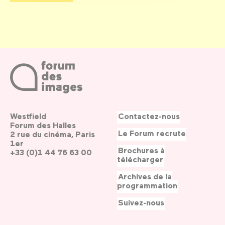
Westfield
Contactez-nous
Forum des Halles
Le Forum recrute
2 rue du cinéma, Paris
1er
Brochures à
+33 (0)1 44 76 63 00
télécharger
Archives de la
programmation
Suivez-nous