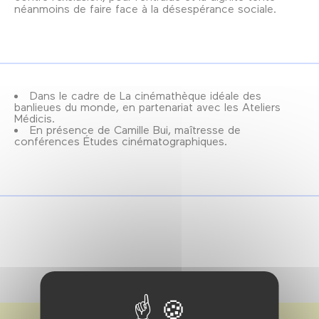
néanmoins de faire face à la désespérance sociale.
Dans le cadre de La cinémathèque idéale des
banlieues du monde, en partenariat avec les Ateliers
Médicis.
En présence de Camille Bui, maîtresse de
conférences Études cinématographiques.