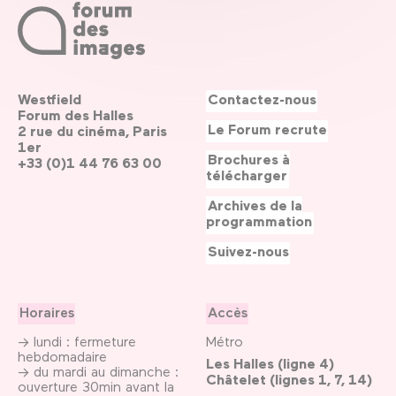
Westfield
Contactez-nous
Forum des Halles
Le Forum recrute
2 rue du cinéma, Paris
1er
Brochures à
+33 (0)1 44 76 63 00
télécharger
Archives de la
programmation
Suivez-nous
Horaires
Accès
→ lundi : fermeture
Métro
hebdomadaire
Les Halles (ligne 4)
→ du mardi au dimanche :
Châtelet (lignes 1, 7, 14)
ouverture 30min avant la