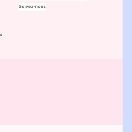
Suivez-nous
s