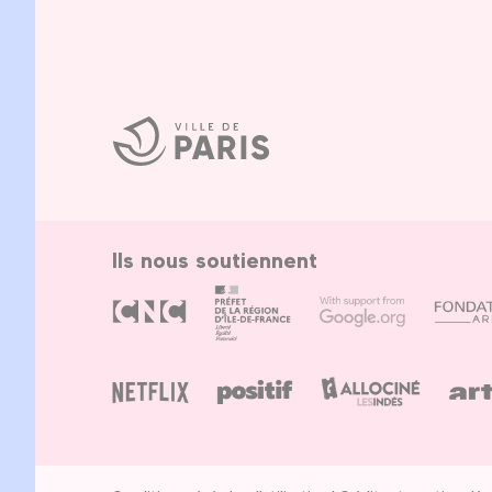
Ville
de
Paris
Ils nous soutiennent