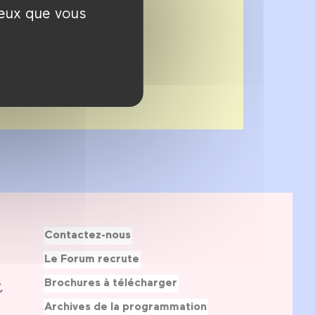
ceux que vous
Contactez-nous
Le Forum recrute
Brochures à télécharger
,
Archives de la programmation