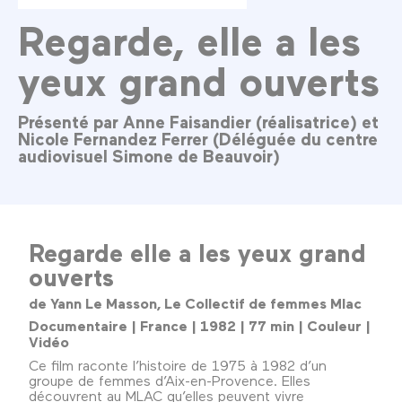
Regarde, elle a les
yeux grand ouverts
Présenté par Anne Faisandier (réalisatrice) et
Nicole Fernandez Ferrer (Déléguée du centre
audiovisuel Simone de Beauvoir)
Regarde elle a les yeux grand
ouverts
de Yann Le Masson, Le Collectif de femmes Mlac
Documentaire | France | 1982 | 77 min | Couleur |
Vidéo
Ce film raconte l’histoire de 1975 à 1982 d’un
groupe de femmes d’Aix-en-Provence. Elles
découvrent au MLAC qu’elles peuvent vivre