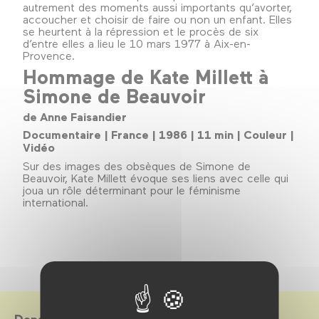
autrement des moments aussi importants qu’avorter,
accoucher et choisir de faire ou non un enfant. Elles
se heurtent à la répression et le procès de six
d’entre elles a lieu le 10 mars 1977 à Aix-en-
Provence.
Hommage de Kate Millett à
Simone de Beauvoir
de Anne Faisandier
Documentaire | France | 1986 | 11 min | Couleur |
Vidéo
Sur des images des obsèques de Simone de
Beauvoir, Kate Millett évoque ses liens avec celle qui
joua un rôle déterminant pour le féminisme
international.
Dans le cadre de