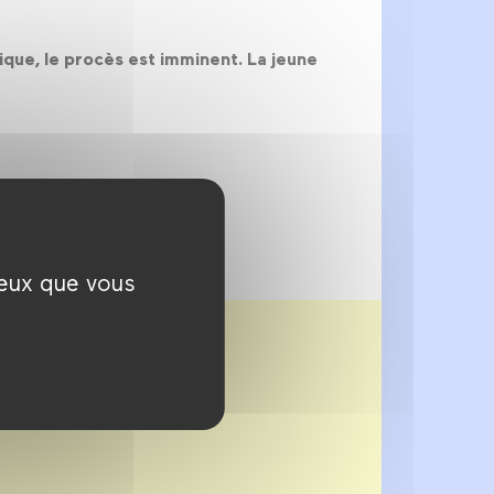
ique, le procès est imminent. La jeune
ceux que vous