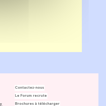
Contactez-nous
Le Forum recrute
Brochures à télécharger
7,