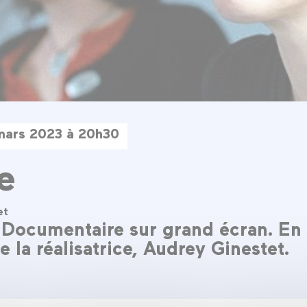
mars 2023 à 20h30
e
et
Documentaire sur grand écran. En
 la réalisatrice, Audrey Ginestet.