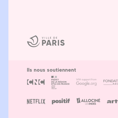
Ville
de
Paris
Ils nous soutiennent