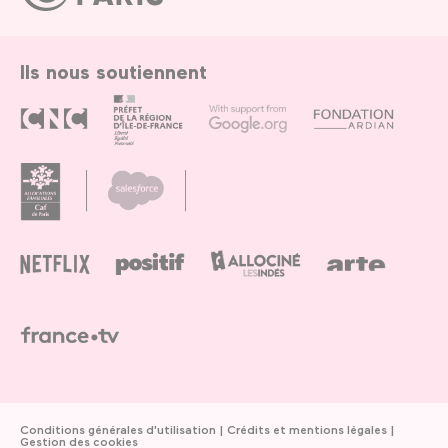
Paris
Ils nous soutiennent
Conditions générales d'utilisation
Crédits et mentions légales
Gestion des cookies