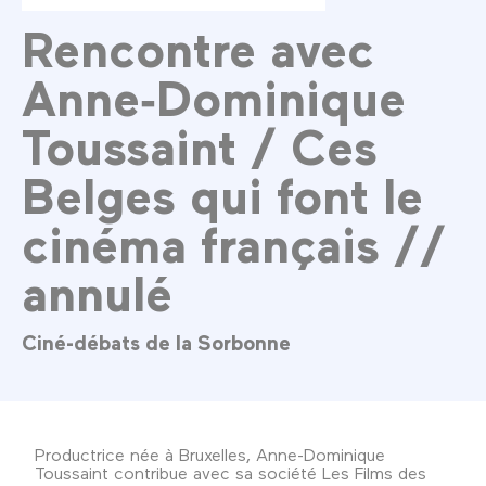
Rencontre avec
Anne‑Dominique
Toussaint / Ces
Belges qui font le
cinéma français //
annulé
Ciné-débats de la Sorbonne
Productrice née à Bruxelles, Anne-Dominique
Toussaint contribue avec sa société Les Films des