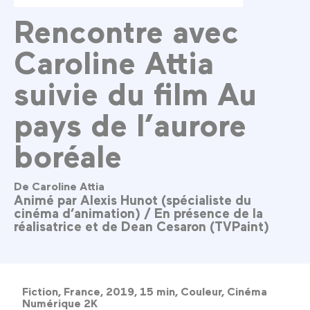
Rencontre avec
Caroline Attia
suivie du film Au
pays de l’aurore
boréale
De Caroline Attia
Animé par Alexis Hunot (spécialiste du
cinéma d’animation) / En présence de la
réalisatrice et de Dean Cesaron (TVPaint)
Fiction, France, 2019, 15 min, Couleur, Cinéma
Numérique 2K