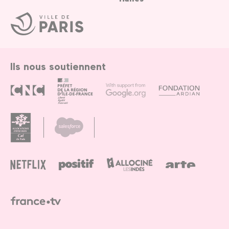
Ville
de
Paris
Ils nous soutiennent