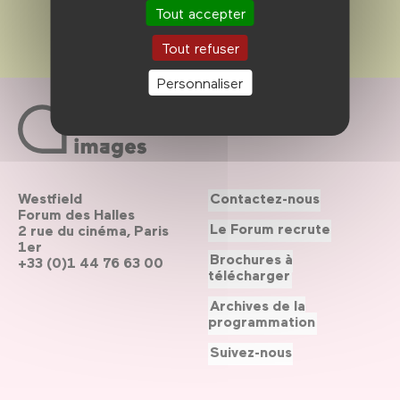
Tout accepter
Tout refuser
Personnaliser
Westfield
Contactez-nous
Forum des Halles
Le Forum recrute
2 rue du cinéma, Paris
1er
Brochures à
+33 (0)1 44 76 63 00
télécharger
Archives de la
programmation
Suivez-nous