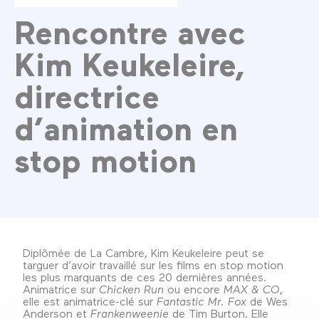
Rencontre avec
Kim Keukeleire,
directrice
d’animation en
stop motion
Diplômée de La Cambre, Kim Keukeleire peut se
targuer d’avoir travaillé sur les films en stop motion
les plus marquants de ces 20 dernières années.
Animatrice sur
Chicken Run
ou encore
MAX & CO
,
elle est animatrice-clé sur
Fantastic Mr. Fox
de Wes
Anderson et
Frankenweenie
de Tim Burton. Elle