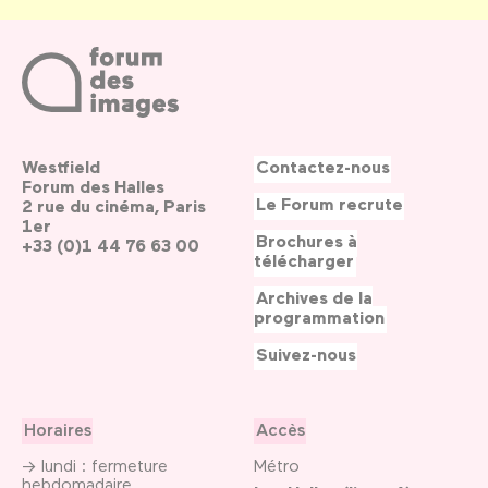
Westfield
Contactez-nous
Forum des Halles
Le Forum recrute
2 rue du cinéma, Paris
1er
Brochures à
+33 (0)1 44 76 63 00
télécharger
Archives de la
programmation
Suivez-nous
Horaires
Accès
→ lundi : fermeture
Métro
hebdomadaire