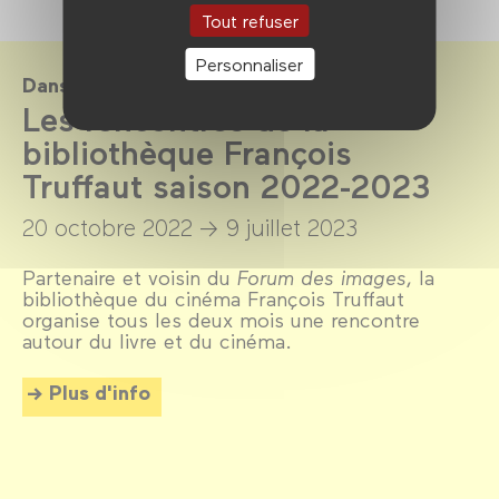
Tout refuser
Personnaliser
Dans le cadre de
Les rencontres de la
bibliothèque François
Truffaut saison 2022-2023
20 octobre 2022 →
9 juillet 2023
Partenaire et voisin du
Forum des images
, la
bibliothèque du cinéma François Truffaut
organise tous les deux mois une rencontre
autour du livre et du cinéma.
Plus d'info