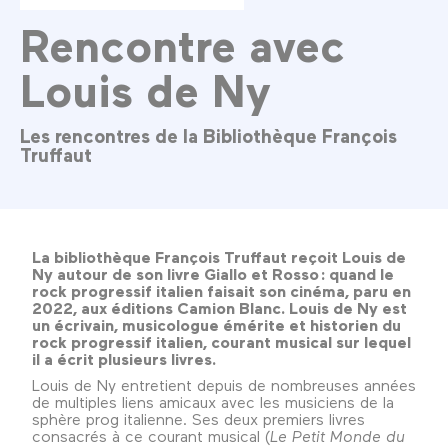
Rencontre avec
Louis de Ny
Les rencontres de la Bibliothèque François
Truffaut
La bibliothèque François Truffaut reçoit Louis de
Ny autour de son livre Giallo et Rosso : quand le
rock progressif italien faisait son cinéma, paru en
2022, aux éditions Camion Blanc. Louis de Ny est
un écrivain, musicologue émérite et historien du
rock progressif italien, courant musical sur lequel
il a écrit plusieurs livres.
Louis de Ny entretient depuis de nombreuses années
de multiples liens amicaux avec les musiciens de la
sphère prog italienne. Ses deux premiers livres
consacrés à ce courant musical (
Le Petit Monde du