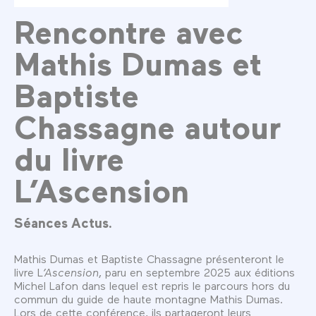
Rencontre avec
Mathis Dumas et
Baptiste
Chassagne autour
du livre
L’Ascension
Séances Actus.
Mathis Dumas et Baptiste Chassagne présenteront le
livre L
’Ascension
, paru en septembre 2025 aux éditions
Michel Lafon dans lequel est repris le parcours hors du
commun du guide de haute montagne Mathis Dumas.
Lors de cette conférence, ils partageront leurs