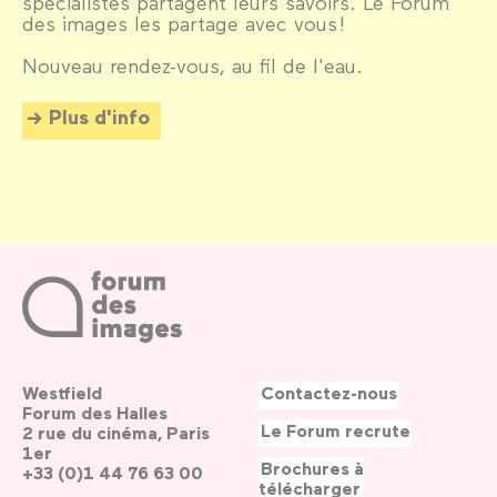
spécialistes partagent leurs savoirs. Le Forum
des images les partage avec vous !
Nouveau rendez-vous, au fil de l'eau.
Plus d'info
Westfield
Contactez-nous
Forum des Halles
Le Forum recrute
2 rue du cinéma, Paris
1er
Brochures à
+33 (0)1 44 76 63 00
télécharger