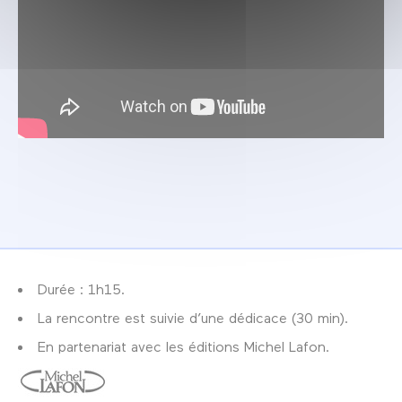
Durée : 1h15.
La rencontre est suivie d’une dédicace (30 min).
En partenariat avec les éditions Michel Lafon.