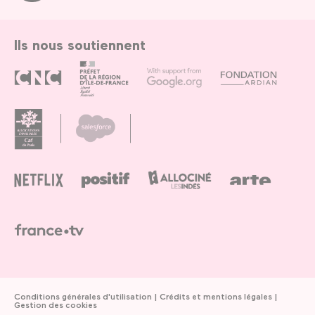
Paris
Ils nous soutiennent
Conditions générales d'utilisation
Crédits et mentions légales
Gestion des cookies