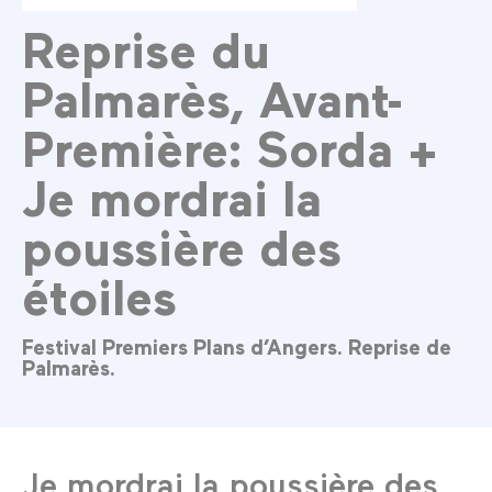
Reprise du
Palmarès, Avant-
Première: Sorda +
Je mordrai la
poussière des
étoiles
Festival Premiers Plans d’Angers. Reprise de
Palmarès.
Je mordrai la poussière des