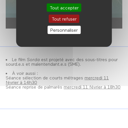
Tout accepter
Tout refuser
Personnaliser
Le film
Sorda
est projeté avec des sous-titres pour
sourd.e.s et malentendant.e.s (SME).
À voir aussi :
Séance sélection de courts métrages
mercredi 11
février à 14h30
Séance reprise de palmarès
mercredi 11 février à 18h30