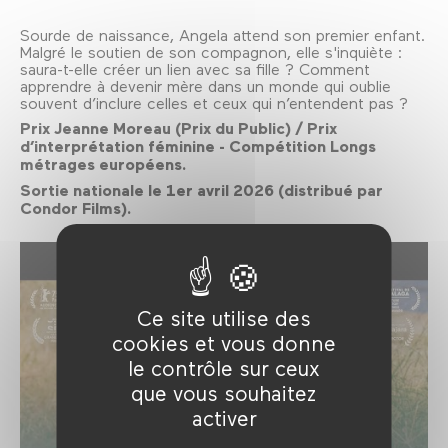
Sourde de naissance, Angela attend son premier enfant.
Malgré le soutien de son compagnon, elle s'inquiète :
saura-t-elle créer un lien avec sa fille ? Comment
apprendre à devenir mère dans un monde qui oublie
souvent d’inclure celles et ceux qui n’entendent pas ?
Prix Jeanne Moreau (Prix du Public) / Prix
d’interprétation féminine - Compétition Longs
métrages européens.
Sortie nationale le 1er avril 2026 (distribué par
Condor Films).
Ce site utilise des
cookies et vous donne
le contrôle sur ceux
que vous souhaitez
activer