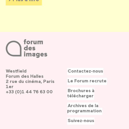
Westfield
Contactez-nous
Forum des Halles
Le Forum recrute
2 rue du cinéma, Paris
1er
Brochures à
+33 (0)1 44 76 63 00
télécharger
Archives de la
programmation
Suivez-nous