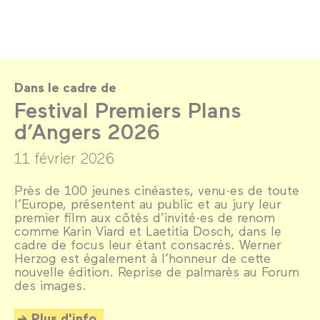
Dans le cadre de
Festival Premiers Plans
d’Angers 2026
11 février 2026
Près de 100 jeunes cinéastes, venu·es de toute
l’Europe, présentent au public et au jury leur
premier film aux côtés d’invité·es de renom
comme Karin Viard et Laetitia Dosch, dans le
cadre de focus leur étant consacrés. Werner
Herzog est également à l’honneur de cette
nouvelle édition. Reprise de palmarès au Forum
des images.
Plus d'info