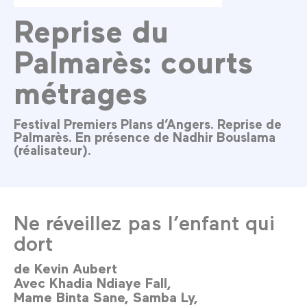
Reprise du
Palmarès: courts
métrages
Festival Premiers Plans d’Angers. Reprise de
Palmarès. En présence de Nadhir Bouslama
(réalisateur).
Ne réveillez pas l’enfant qui
dort
de
Kevin Aubert
Avec
Khadia Ndiaye Fall
Mame Binta Sane
Samba Ly