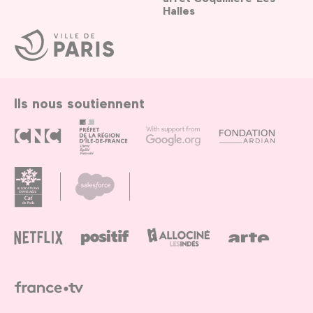
Halles
Ville
de
Paris
Ils nous soutiennent