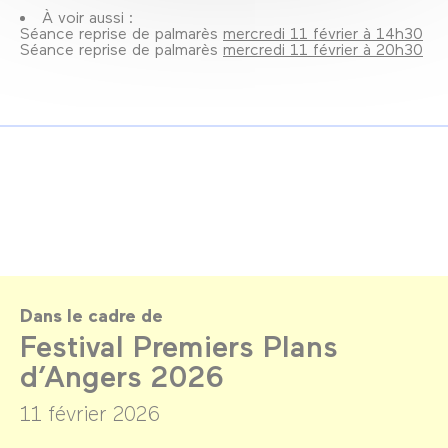
À voir aussi :
Séance reprise de palmarès
mercredi 11 février à 14h30
Séance reprise de palmarès
mercredi 11 février à 20h30
Dans le cadre de
Festival Premiers Plans
d’Angers 2026
11 février 2026