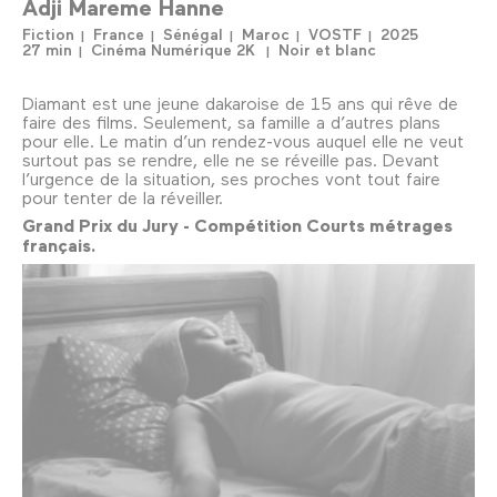
Adji Mareme Hanne
Fiction
France
Sénégal
Maroc
VOSTF
2025
27 min
Cinéma Numérique 2K
Noir et blanc
Diamant est une jeune dakaroise de 15 ans qui rêve de
faire des films. Seulement, sa famille a d’autres plans
pour elle. Le matin d’un rendez-vous auquel elle ne veut
surtout pas se rendre, elle ne se réveille pas. Devant
l’urgence de la situation, ses proches vont tout faire
pour tenter de la réveiller.
Grand Prix du Jury - Compétition Courts métrages
français.