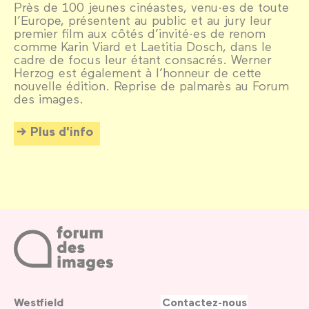
Près de 100 jeunes cinéastes, venu·es de toute
l’Europe, présentent au public et au jury leur
premier film aux côtés d’invité·es de renom
comme Karin Viard et Laetitia Dosch, dans le
cadre de focus leur étant consacrés. Werner
Herzog est également à l’honneur de cette
nouvelle édition. Reprise de palmarès au Forum
des images.
Plus d'info
Westfield
Contactez-nous