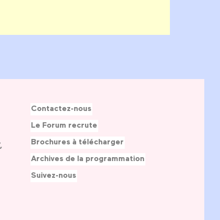
Contactez-nous
Le Forum recrute
Brochures à télécharger
,
Archives de la programmation
Suivez-nous