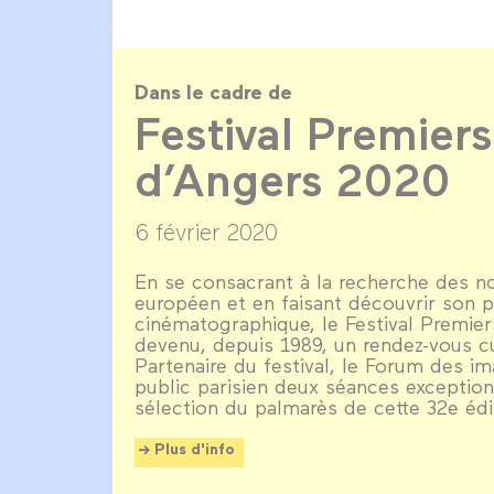
Dans le cadre de
Festival Premiers
d’Angers 2020
6 février 2020
En se consacrant à la recherche des n
européen et en faisant découvrir son 
cinématographique, le Festival Premier
devenu, depuis 1989, un rendez-vous c
Partenaire du festival, le Forum des im
public parisien deux séances exceptio
sélection du palmarès de cette 32e édi
Plus d'info