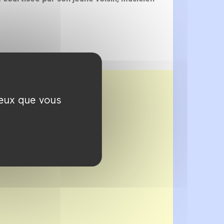
ceux que vous