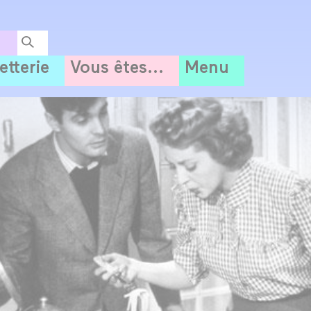
letterie
Vous êtes...
Menu