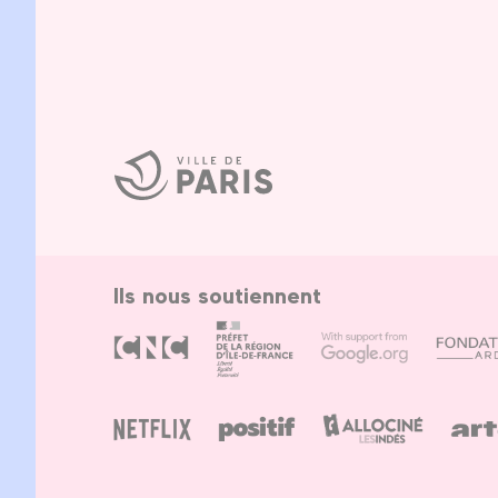
Ville
de
Paris
Ils nous soutiennent