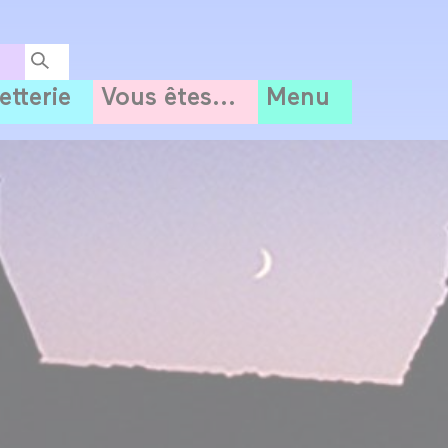
letterie
Vous êtes...
Menu