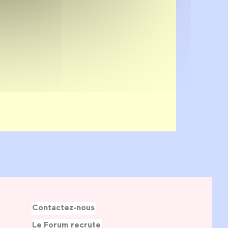
Contactez-nous
Le Forum recrute