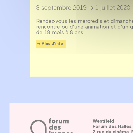
8 septembre 2019 →
1 juillet 2020
Rendez-vous les mercredis et dimanche
rencontre ou d’une animation et d’un g
de 18 mois à 8 ans.
Plus d'info
Westfield
Forum des Halles
2 rue du cinéma, 