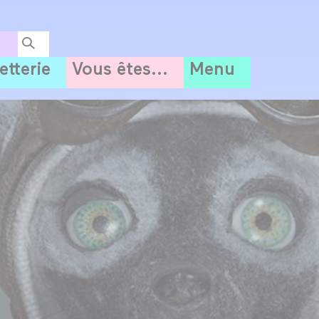
letterie
Vous êtes...
Menu