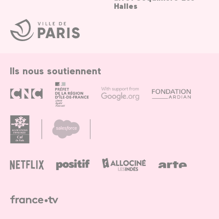
Halles
Ville
de
Paris
Ils nous soutiennent