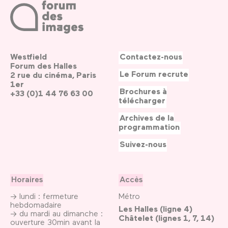
Westfield
Contactez-nous
Forum des Halles
Le Forum recrute
2 rue du cinéma, Paris
1er
Brochures à
+33 (0)1 44 76 63 00
télécharger
Archives de la
programmation
Suivez-nous
Horaires
Accès
→ lundi : fermeture
Métro
hebdomadaire
Les Halles (ligne 4)
→ du mardi au dimanche :
Châtelet (lignes 1, 7, 14)
ouverture 30min avant la