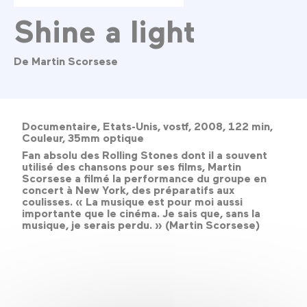
Shine a light
De Martin Scorsese
Documentaire, Etats-Unis, vostf, 2008, 122 min,
Couleur, 35mm optique
Fan absolu des Rolling Stones dont il a souvent
utilisé des chansons pour ses films, Martin
Scorsese a filmé la performance du groupe en
concert à New York, des préparatifs aux
coulisses. « La musique est pour moi aussi
importante que le cinéma. Je sais que, sans la
musique, je serais perdu. » (Martin Scorsese)