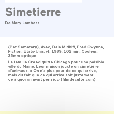
Simetierre
De Mary Lambert
(Pet Sematary), Avec, Dale Midkiff, Fred Gwynne,
Fiction, Etats-Unis, vf, 1989, 102 min, Couleur,
35mm optique
La famille Creed quitte Chicago pour une paisible
ville du Maine. Leur maison jouxte un cimetière
d’animaux. « On n’a plus peur de ce qui arrive,
mais du fait que ce qui arrive soit justement
ce à quoi on avait pensé. » (filmdeculte.com)