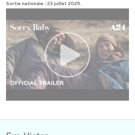
Sortie nationale : 23 juillet 2025.