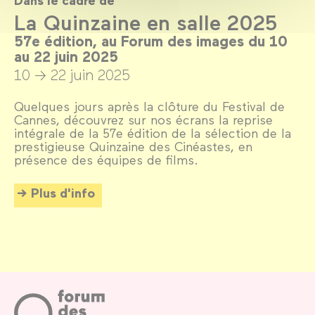
Dans le cadre de
La Quinzaine en salle 2025
57e édition, au Forum des images du 10
au 22 juin 2025
10 → 22 juin 2025
Quelques jours après la clôture du Festival de
Cannes, découvrez sur nos écrans la reprise
intégrale de la 57e édition de la sélection de la
prestigieuse Quinzaine des Cinéastes, en
présence des équipes de films.
Plus d'info