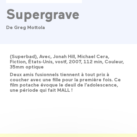
Supergrave
De Greg Mottola
(Superbad), Avec, Jonah Hill, Michael Cera,
Fiction, États-Unis, vostf, 2007, 112 min, Couleur,
35mm optique
Deux amis fusionnels tiennent à tout prix à
coucher avec une fille pour la première fois. Ce
film potache évoque le deuil de l’adolescence,
une période qui fait MALL !