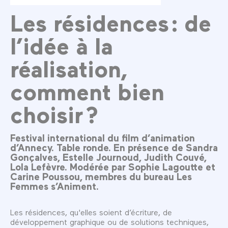
Les résidences : de
l’idée à la
réalisation,
comment bien
choisir ?
Festival international du film d’animation
d’Annecy. Table ronde. En présence de Sandra
Gonçalves, Estelle Journoud, Judith Couvé,
Lola Lefèvre. Modérée par Sophie Lagoutte et
Carine Poussou, membres du bureau Les
Femmes s’Animent.
Les résidences, qu'elles soient d’écriture, de
développement graphique ou de solutions techniques,