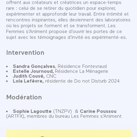
offrent aux créateurs et créatrices un espace-temps
rare : celui de se retirer du quotidien pour explorer,
expérimenter et approfondir leur travail. Entre intimité et
rencontres inspirantes, elles deviennent des laboratoires
où les projets se forment et se transforment. Les
Femmes s’Animent propose d’ouvrir les portes de ce
sujet avec les témoignages d’invité·es expérimenté·es.
Intervention
Sandra Gonçalves
, Résidence Fontevraud
Estelle Journoud,
Résidence La Ménagerie
Judith Couvé,
CNC
Lola Lefèvre,
résidente de Do not Disturb 2024
Modération
Sophie Lagoutte
(TNZPV) &
Carine Poussou
(ARTFX), membres du bureau Les Femmes s’Animent