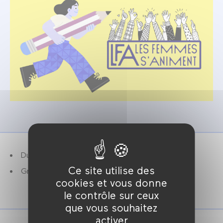
Durée : 2h.
Ce site utilise des
Gratuit. Réservation recommandée.
cookies et vous donne
le contrôle sur ceux
que vous souhaitez
activer