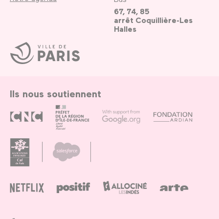
67, 74, 85
arrêt Coquillière-Les
Halles
Ville
de
Paris
Ils nous soutiennent