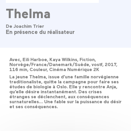
Thelma
De Joachim Trier
En présence du réalisateur
Avec, Eili Harboe, Kaya Wilkins, Fiction,
Norvège/France/Danemark/Suède, vostf, 2017,
116 min, Couleur, Cinéma Numérique 2K
La jeune Thelma, issue d’une famille norvégienne
traditionaliste, quitte la campagne pour faire ses
études de biologie à Oslo. Elle y rencontre Anja,
qu’elle désire instantanément. Des crises
étranges se déclenchent, aux conséquences
surnaturelles… Une fable sur la puissance du désir
et ses conséquences.