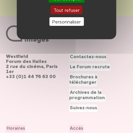
Tout refuser
Personnaliser
Westfield
Contactez-nous
Forum des Halles
2 rue du cinéma, Paris
Le Forum recrute
1er
+33 (0)1 44 76 63 00
Brochures à
télécharger
Archives de la
programmation
Suivez-nous
Horaires
Accès