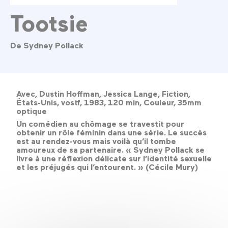
Tootsie
De Sydney Pollack
Avec, Dustin Hoffman, Jessica Lange, Fiction,
États-Unis, vostf, 1983, 120 min, Couleur, 35mm
optique
Un comédien au chômage se travestit pour
obtenir un rôle féminin dans une série. Le succès
est au rendez-vous mais voilà qu’il tombe
amoureux de sa partenaire. « Sydney Pollack se
livre à une réflexion délicate sur l’identité sexuelle
et les préjugés qui l’entourent. » (Cécile Mury)