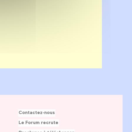
Contactez-nous
Le Forum recrute