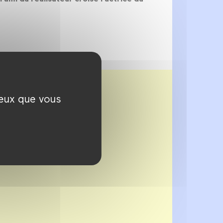
ceux que vous