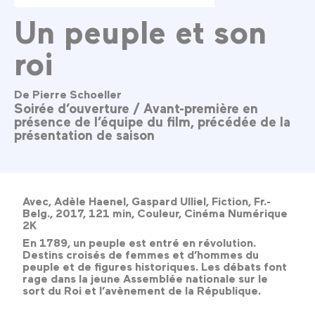
Un peuple et son
roi
De Pierre Schoeller
Soirée d’ouverture / Avant-première en
présence de l’équipe du film, précédée de la
présentation de saison
Avec, Adèle Haenel, Gaspard Ulliel, Fiction, Fr.-
Belg., 2017, 121 min, Couleur, Cinéma Numérique
2K
En 1789, un peuple est entré en révolution.
Destins croisés de femmes et d’hommes du
peuple et de figures historiques. Les débats font
rage dans la jeune Assemblée nationale sur le
sort du Roi et l’avènement de la République.