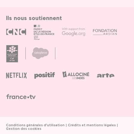
Ils nous soutiennent
Conditions générales d'utilisation
Crédits et mentions légales
Gestion des cookies