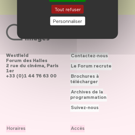
Tout refuser
Personnaliser
Westfield
Contactez-nous
Forum des Halles
2 rue du cinéma, Paris
Le Forum recrute
1er
+33 (0)1 44 76 63 00
Brochures à
télécharger
Archives de la
programmation
Suivez-nous
Horaires
Accès