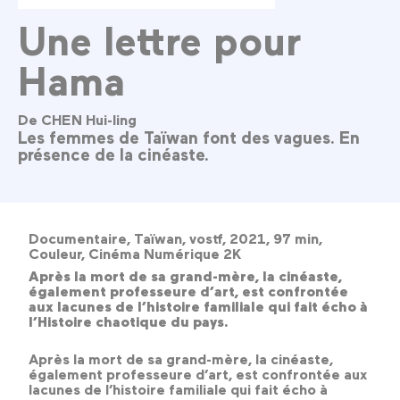
Une lettre pour
Hama
De CHEN Hui-ling
Les femmes de Taïwan font des vagues. En
présence de la cinéaste.
Documentaire, Taïwan, vostf, 2021, 97 min,
Couleur, Cinéma Numérique 2K
Après la mort de sa grand-mère, la cinéaste,
également professeure d’art, est confrontée
aux lacunes de l’histoire familiale qui fait écho à
l’Histoire chaotique du pays.
Après la mort de sa grand-mère, la cinéaste,
également professeure d’art, est confrontée aux
lacunes de l’histoire familiale qui fait écho à