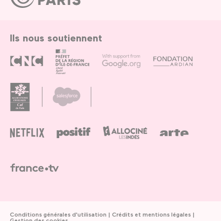
Paris
Ils nous soutiennent
Conditions générales d'utilisation
Crédits et mentions légales
Gestion des cookies