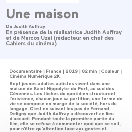
Une maison
De Judith Auffray
En présence de la réalisatrice Judith Auffray
et de Marcos Uzal (rédacteur en chef des
Cahiers du cinéma)
Documentaire |
France |
2019 |
82 min |
Couleur |
Cinéma Numérique 2K
Sept jeunes adultes autistes vivent dans une
maison de Saint-Hippolyte-du-Fort, au sud des
Cévennes. Les tâches du quotidien structurent
l’existence, chacun joue sa partition, une forme de
vie se compose en marge de la société, hors du
langage. C’est en suivant les pas de Fernand
Deligny que Judith Auffray a découvert ce lieu
d'accueil. Pendant toute la première partie du
film, elle se refuse à commenter quoi que ce soit,
pour n’être qu’attention face aux gestes et