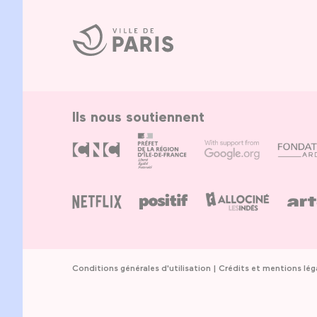
Ville
de
Paris
Ils nous soutiennent
Conditions générales d'utilisation
Crédits et mentions lég