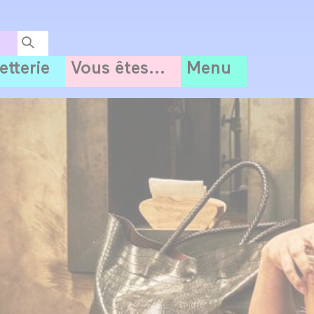
letterie
Vous êtes...
Menu