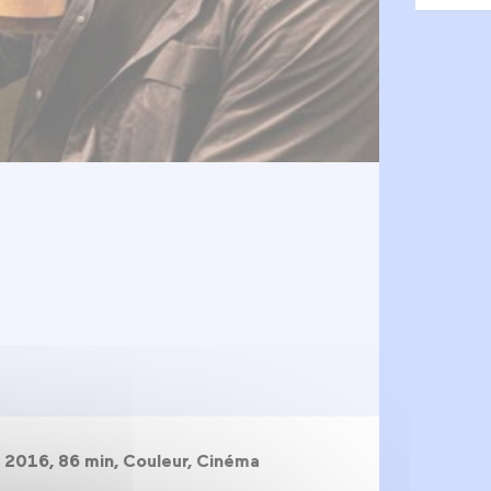
, 2016, 86 min, Couleur, Cinéma