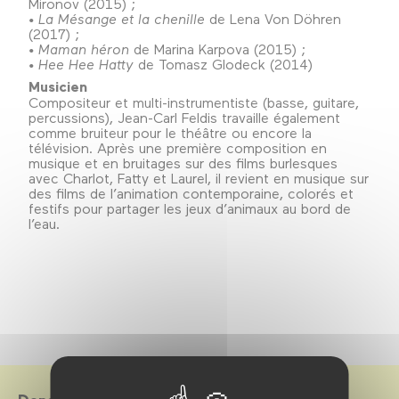
Mironov (2015) ;
• La Mésange et la chenille
de Lena Von Döhren
(2017) ;
• Maman héron
de Marina Karpova (2015) ;
• Hee Hee Hatty
de Tomasz Glodeck (2014)
Musicien
Compositeur et multi-instrumentiste (basse, guitare,
percussions), Jean-Carl Feldis travaille également
comme bruiteur pour le théâtre ou encore la
télévision. Après une première composition en
musique et en bruitages sur des films burlesques
avec Charlot, Fatty et Laurel, il revient en musique sur
des films de l’animation contemporaine, colorés et
festifs pour partager les jeux d’animaux au bord de
l’eau.