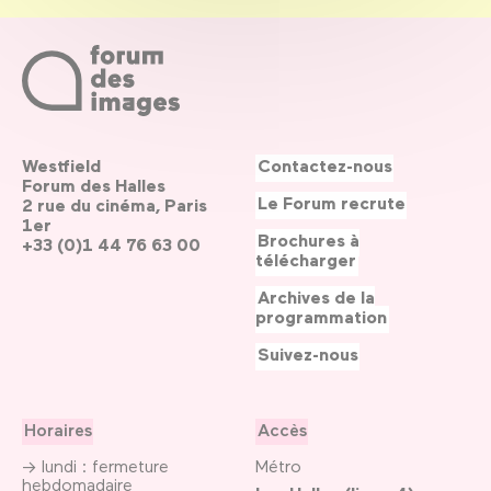
Westfield
Contactez-nous
Forum des Halles
Le Forum recrute
2 rue du cinéma, Paris
1er
Brochures à
+33 (0)1 44 76 63 00
télécharger
Archives de la
programmation
Suivez-nous
Horaires
Accès
→ lundi : fermeture
Métro
hebdomadaire