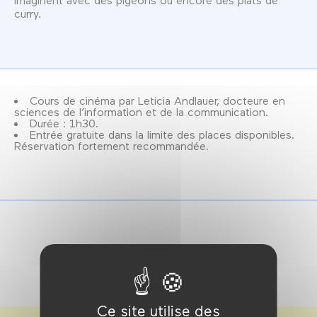
curry.
Cours de cinéma par Leticia Andlauer, docteure en
sciences de l’information et de la communication.
Durée : 1h30.
Entrée gratuite dans la limite des places disponibles.
Réservation fortement recommandée.
Ce site utilise des