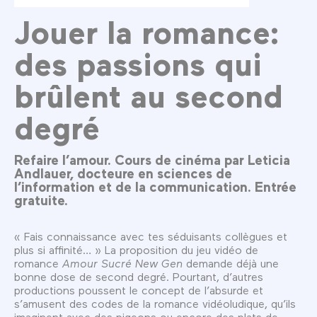
Jouer la romance:
des passions qui
brûlent au second
degré
Refaire l’amour. Cours de cinéma par Leticia
Andlauer, docteure en sciences de
l’information et de la communication. Entrée
gratuite.
« Fais connaissance avec tes séduisants collègues et
plus si affinité… » La proposition du jeu vidéo de
romance
Amour Sucré New Gen
demande déjà une
bonne dose de second degré. Pourtant, d’autres
productions poussent le concept de l’absurde et
s’amusent des codes de la romance vidéoludique, qu’ils
imaginent avec des pigeons ou encore des plats de