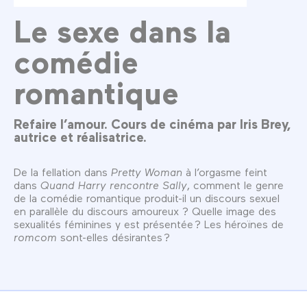
Le sexe dans la
comédie
romantique
Refaire l’amour. Cours de cinéma par Iris Brey,
autrice et réalisatrice.
De la fellation dans
Pretty Woman
à l’orgasme feint
dans
Quand Harry rencontre Sally
, comment le genre
de la comédie romantique produit-il un discours sexuel
en parallèle du discours amoureux ? Quelle image des
sexualités féminines y est présentée ? Les héroïnes de
romcom
sont-elles désirantes ?