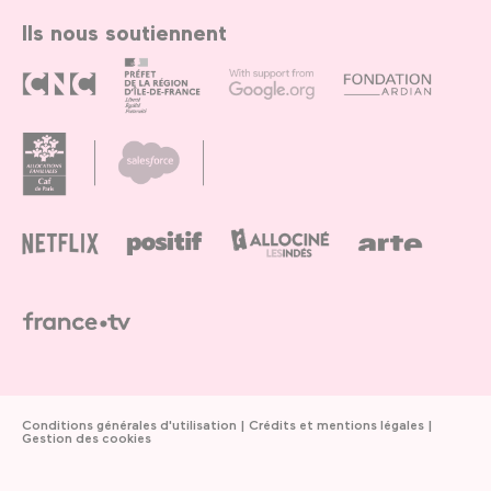
Ils nous soutiennent
Conditions générales d'utilisation
Crédits et mentions légales
Gestion des cookies