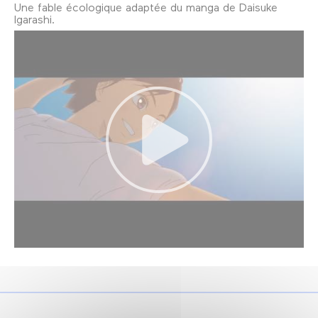
Une fable écologique adaptée du manga de Daisuke
Igarashi.