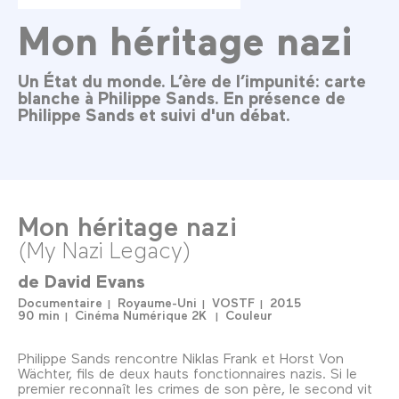
Mon héritage nazi
Un État du monde. L’ère de l’impunité: carte
blanche à Philippe Sands. En présence de
Philippe Sands et suivi d'un débat.
Mon héritage nazi
(My Nazi Legacy)
de
David Evans
Documentaire
Royaume-Uni
VOSTF
2015
90 min
Cinéma Numérique 2K
Couleur
Philippe Sands rencontre Niklas Frank et Horst Von
Wächter, fils de deux hauts fonctionnaires nazis. Si le
premier reconnaît les crimes de son père, le second vit