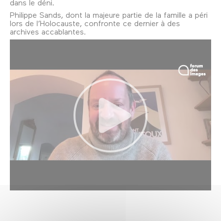
dans le déni.
Philippe Sands, dont la majeure partie de la famille a péri
lors de l’Holocauste, confronte ce dernier à des
archives accablantes.