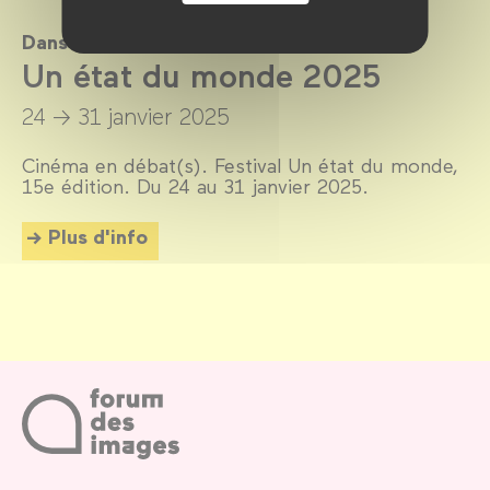
Dans le cadre de
Un état du monde 2025
24 → 31 janvier 2025
Cinéma en débat(s). Festival Un état du monde,
15e édition. Du 24 au 31 janvier 2025.
Plus d'info