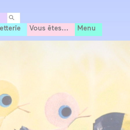
letterie
Vous êtes...
Menu