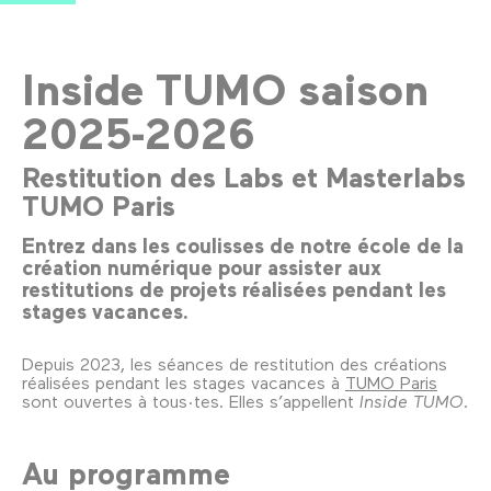
Inside TUMO saison
2025-2026
Restitution des Labs et Masterlabs
TUMO Paris
Entrez dans les coulisses de notre école de la
création numérique pour assister aux
restitutions de projets réalisées pendant les
stages vacances.
Depuis 2023, les séances de restitution des créations
réalisées pendant les stages vacances à
TUMO Paris
sont ouvertes à tous·tes. Elles s’appellent
Inside TUMO
.
Au programme