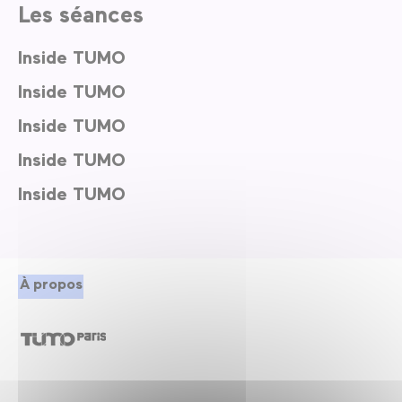
Les séances
Inside TUMO
Inside TUMO
Inside TUMO
Inside TUMO
Inside TUMO
À propos